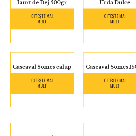
Iaurt de Dej 500gr
Urda Dulce
CITEȘTE MAI
CITEȘTE MAI
MULT
MULT
Cascaval Somes calup
Cascaval Somes 15
CITEȘTE MAI
CITEȘTE MAI
MULT
MULT