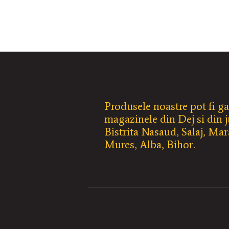
Produsele noastre pot fi ga
magazinele din Dej si din j
Bistrita Nasaud, Salaj, Ma
Mures, Alba, Bihor.