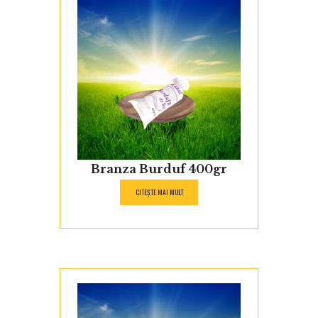
Branza Burduf 400gr
CITEȘTE MAI MULT