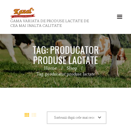
GAMA VARIATA DE PRODUSE LACTATE DE
CEA MAI INALTA CALITATE
TAG: PRODUCATOR
PRODUSE LACTATE
Home
Shop
Tag: producator produse lactate